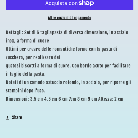
Altre opzioni di pagamento
Dettagli: Set di 6 tagliapasta di diversa dimensione, in acciaio
inox, a forma di cuore
Ottimi per creare delle romantiche forme con la pasta di
zucchero, per realizzare dei
gustosi biscotti a forma di cuore. Con bordo acuto per facilitare
il taglio della pasta.
Dotati di un comodo astuccio rotondo, in acciaio, per riporre gli
stampini dopo l'uso.
Dimensioni: 3,5 cm 4,5 cm 6 cm 7cm 8 cm 9 cm Altezza: 2 cm
Share