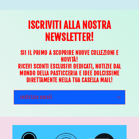
ISCRIVITI ALLA NOSTRA
NEWSLETTER!
SII IL PRIMO A SCOPRIRE NUOVE COLLEZIONI E
NOVITÀ!
RICEVI SCONTI ESCLUSIVI DEDICATI, NOTIZIE DAL
MONDO DELLA PASTICCERIA E IDEE DOLCISSIME
DIRETTAMENTE NELLA TUA CASELLA MAIL!
Indirizzo email