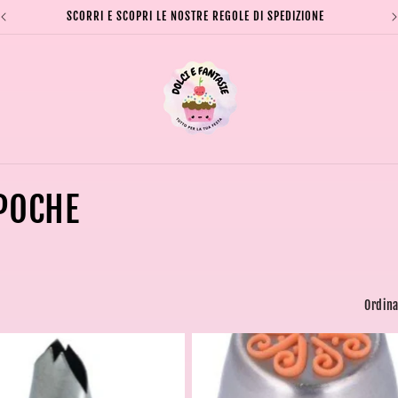
SCORRI E SCOPRI LE NOSTRE REGOLE DI SPEDIZIONE
 POCHE
Ordina