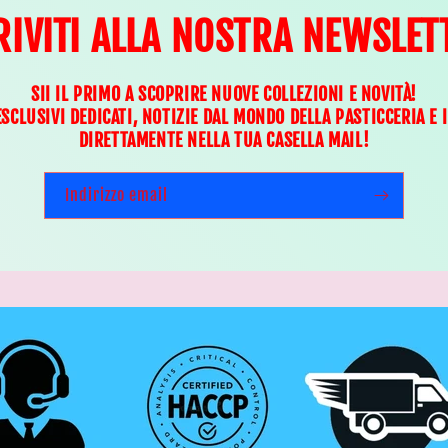
RIVITI ALLA NOSTRA NEWSLET
SII IL PRIMO A SCOPRIRE NUOVE COLLEZIONI E NOVITÀ!
ESCLUSIVI DEDICATI, NOTIZIE DAL MONDO DELLA PASTICCERIA E 
DIRETTAMENTE NELLA TUA CASELLA MAIL!
Indirizzo email