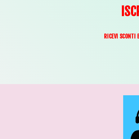
ISC
RICEVI SCONTI 