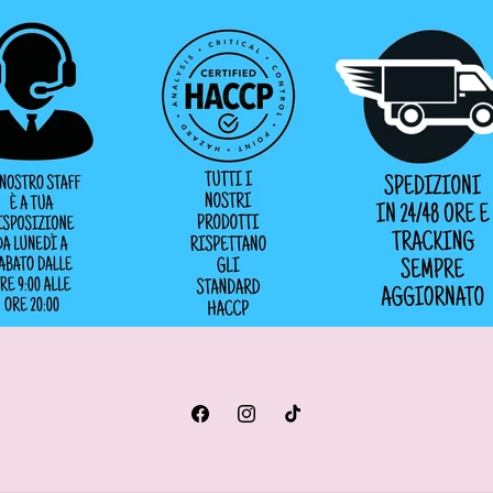
Facebook
Instagram
TikTok