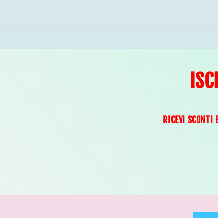
ISC
RICEVI SCONTI 