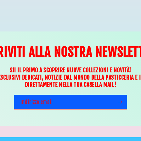
RIVITI ALLA NOSTRA NEWSLET
SII IL PRIMO A SCOPRIRE NUOVE COLLEZIONI E NOVITÀ!
ESCLUSIVI DEDICATI, NOTIZIE DAL MONDO DELLA PASTICCERIA E 
DIRETTAMENTE NELLA TUA CASELLA MAIL!
Indirizzo email