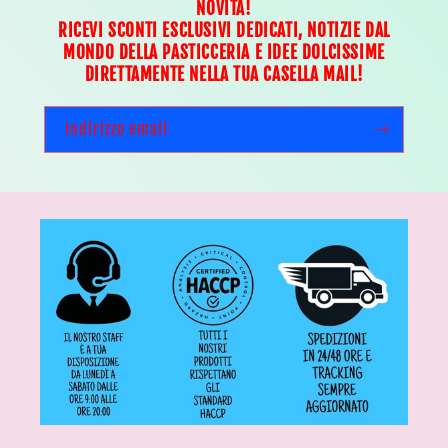
NOVITÀ!
RICEVI SCONTI ESCLUSIVI DEDICATI, NOTIZIE DAL
MONDO DELLA PASTICCERIA E IDEE DOLCISSIME
DIRETTAMENTE NELLA TUA CASELLA MAIL!
Indirizzo email