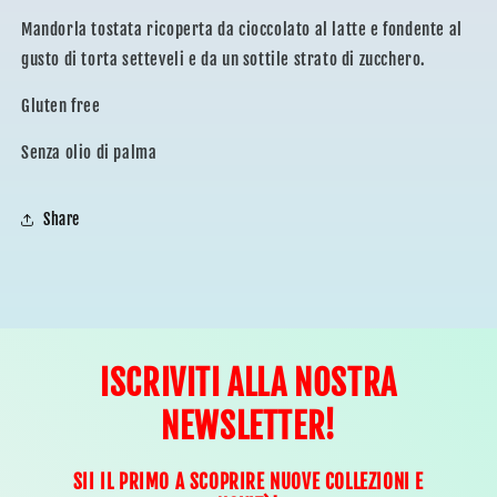
Mandorla tostata ricoperta da cioccolato al latte e fondente al
gusto di torta setteveli e da un sottile strato di zucchero.
Gluten free
Senza olio di palma
Share
ISCRIVITI ALLA NOSTRA
NEWSLETTER!
SII IL PRIMO A SCOPRIRE NUOVE COLLEZIONI E