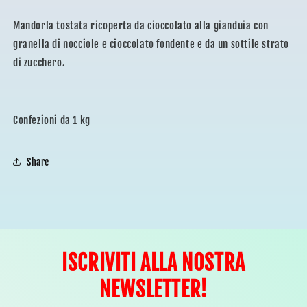
Mandorla tostata ricoperta da cioccolato alla gianduia con
granella di nocciole e cioccolato fondente e da un sottile strato
di zucchero.
Confezioni da 1 kg
Share
ISCRIVITI ALLA NOSTRA
NEWSLETTER!