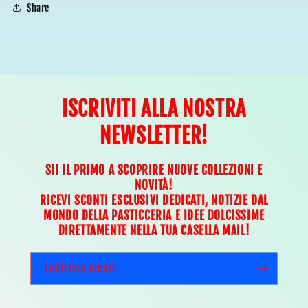
Share
ISCRIVITI ALLA NOSTRA
NEWSLETTER!
SII IL PRIMO A SCOPRIRE NUOVE COLLEZIONI E
NOVITÀ!
RICEVI SCONTI ESCLUSIVI DEDICATI, NOTIZIE DAL
MONDO DELLA PASTICCERIA E IDEE DOLCISSIME
DIRETTAMENTE NELLA TUA CASELLA MAIL!
Indirizzo email