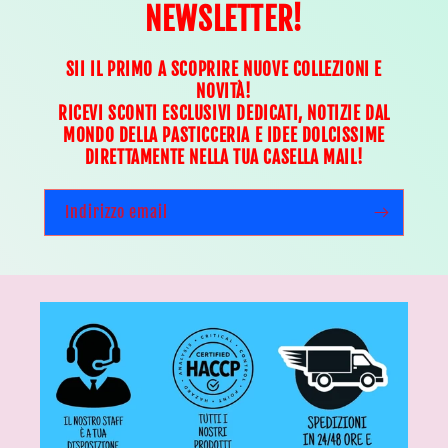
NEWSLETTER!
SII IL PRIMO A SCOPRIRE NUOVE COLLEZIONI E
NOVITÀ!
RICEVI SCONTI ESCLUSIVI DEDICATI, NOTIZIE DAL
MONDO DELLA PASTICCERIA E IDEE DOLCISSIME
DIRETTAMENTE NELLA TUA CASELLA MAIL!
Indirizzo email