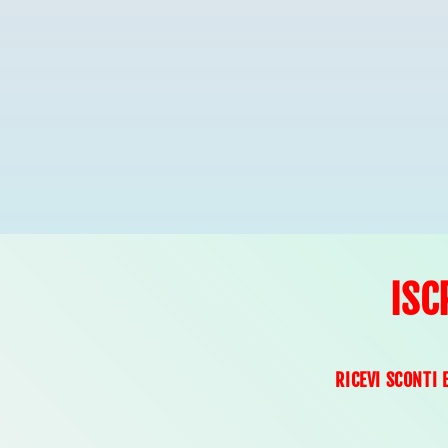
ISC
RICEVI SCONTI 