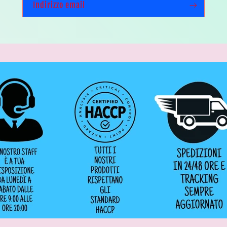
Indirizzo email