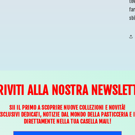
tov
fa
sbi
RIVITI ALLA NOSTRA NEWSLET
SII IL PRIMO A SCOPRIRE NUOVE COLLEZIONI E NOVITÀ!
ESCLUSIVI DEDICATI, NOTIZIE DAL MONDO DELLA PASTICCERIA E 
DIRETTAMENTE NELLA TUA CASELLA MAIL!