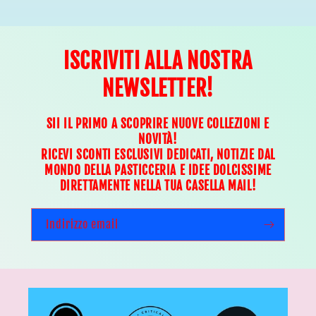
ISCRIVITI ALLA NOSTRA
NEWSLETTER!
SII IL PRIMO A SCOPRIRE NUOVE COLLEZIONI E
NOVITÀ!
RICEVI SCONTI ESCLUSIVI DEDICATI, NOTIZIE DAL
MONDO DELLA PASTICCERIA E IDEE DOLCISSIME
DIRETTAMENTE NELLA TUA CASELLA MAIL!
Indirizzo email