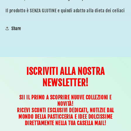
Il prodotto è SENZA GLUTINE e quindi adatto alla dieta dei celiaci
Share
ISCRIVITI ALLA NOSTRA
NEWSLETTER!
SII IL PRIMO A SCOPRIRE NUOVE COLLEZIONI E
NOVITÀ!
RICEVI SCONTI ESCLUSIVI DEDICATI, NOTIZIE DAL
MONDO DELLA PASTICCERIA E IDEE DOLCISSIME
DIRETTAMENTE NELLA TUA CASELLA MAIL!