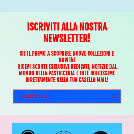
ISCRIVITI ALLA NOSTRA
NEWSLETTER!
SII IL PRIMO A SCOPRIRE NUOVE COLLEZIONI E
NOVITÀ!
RICEVI SCONTI ESCLUSIVI DEDICATI, NOTIZIE DAL
MONDO DELLA PASTICCERIA E IDEE DOLCISSIME
DIRETTAMENTE NELLA TUA CASELLA MAIL!
Indirizzo email