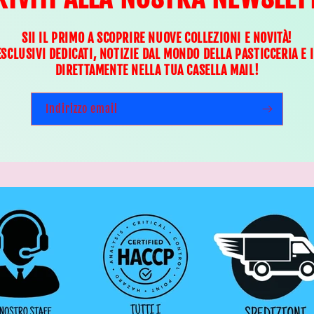
SII IL PRIMO A SCOPRIRE NUOVE COLLEZIONI E NOVITÀ!
ESCLUSIVI DEDICATI, NOTIZIE DAL MONDO DELLA PASTICCERIA E 
DIRETTAMENTE NELLA TUA CASELLA MAIL!
Indirizzo email