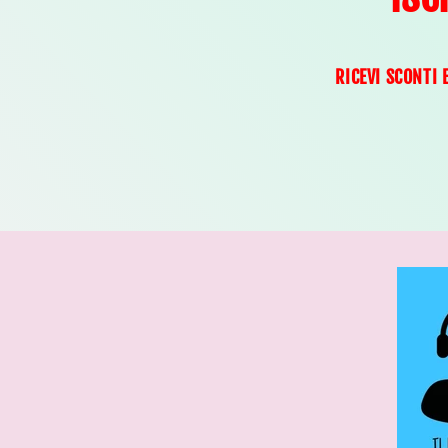
RICEVI SCONTI 