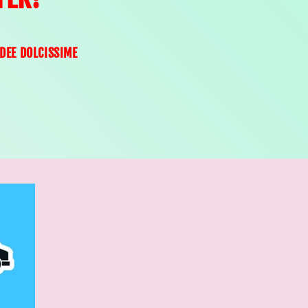
IDEE DOLCISSIME