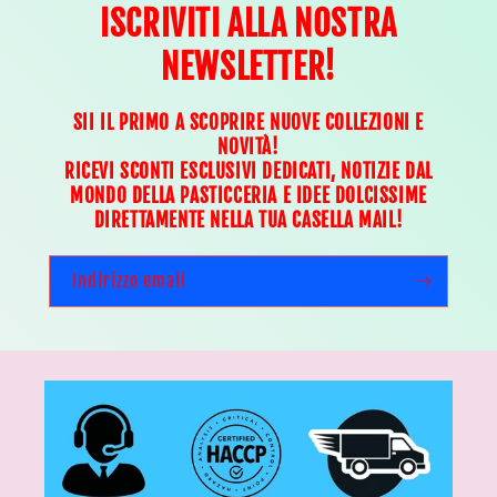
ISCRIVITI ALLA NOSTRA
NEWSLETTER!
SII IL PRIMO A SCOPRIRE NUOVE COLLEZIONI E
NOVITÀ!
RICEVI SCONTI ESCLUSIVI DEDICATI, NOTIZIE DAL
MONDO DELLA PASTICCERIA E IDEE DOLCISSIME
DIRETTAMENTE NELLA TUA CASELLA MAIL!
Indirizzo email